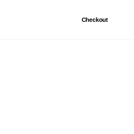
Checkout