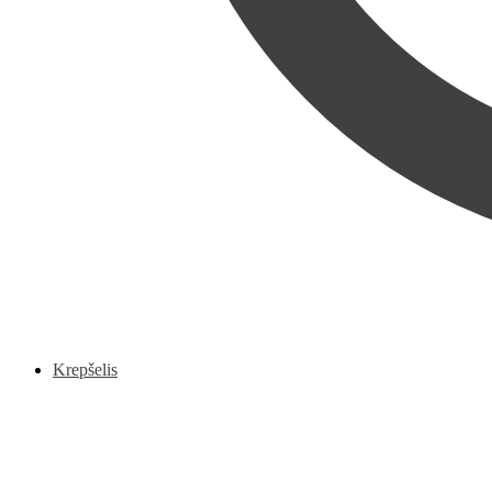
Krepšelis