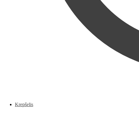
Krepšelis