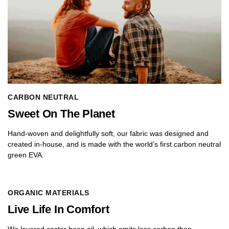
CARBON NEUTRAL
Sweet On The Planet
Hand-woven and delightfully soft, our fabric was designed and
created in-house, and is made with the world’s first carbon neutral
green EVA.
ORGANIC MATERIALS
Live Life In Comfort