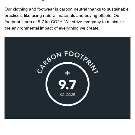
Our clothing and footwear is carbon neutral thanks to sustainable
practices, like using natural materials and buying offsets. Our
footprint starts at 9.7 kg CO2e. We strive everyday to minimize
the environmental impact of everything we create.