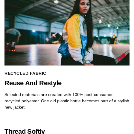
RECYCLED FABRIC
Reuse And Restyle
Selected materials are created with 100% post-consumer
recycled polyester. One old plastic bottle becomes part of a stylish
new jacket.
Thread Softly