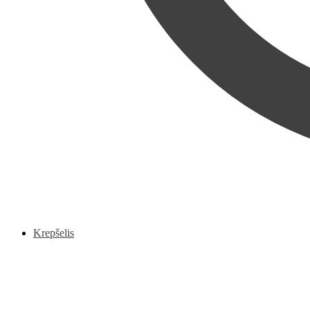
Krepšelis