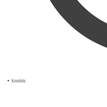
Krepšelis