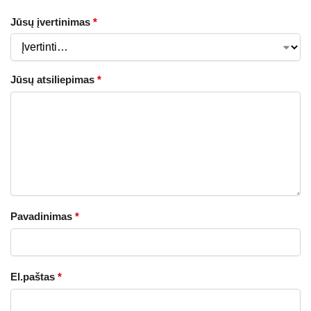
Jūsų įvertinimas
*
Jūsų atsiliepimas
*
Pavadinimas
*
El.paštas
*