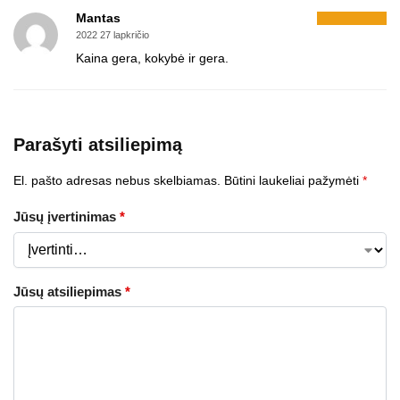
Mantas
2022 27 lapkričio
Kaina gera, kokybė ir gera.
Parašyti atsiliepimą
El. pašto adresas nebus skelbiamas.
Būtini laukeliai pažymėti
*
Jūsų įvertinimas
*
Jūsų atsiliepimas
*