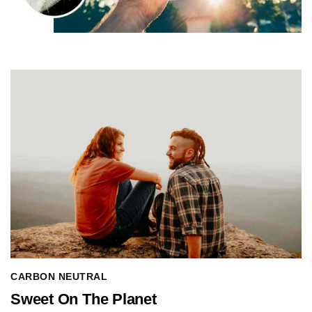
CARBON NEUTRAL
Sweet On The Planet