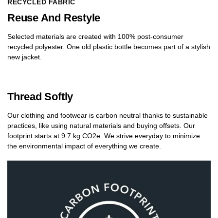
RECYCLED FABRIC
Reuse And Restyle
Selected materials are created with 100% post-consumer
recycled polyester. One old plastic bottle becomes part of a stylish
new jacket.
Thread Softly
Our clothing and footwear is carbon neutral thanks to sustainable
practices, like using natural materials and buying offsets. Our
footprint starts at 9.7 kg CO2e. We strive everyday to minimize
the environmental impact of everything we create.