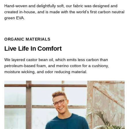
Hand-woven and delightfully soft, our fabric was designed and
created in-house, and is made with the world’s first carbon neutral
green EVA.
ORGANIC MATERIALS
Live Life In Comfort
We layered castor bean oil, which emits less carbon than
petroleum-based foam, and merino cotton for a cushiony,
moisture wicking, and odor reducing material.