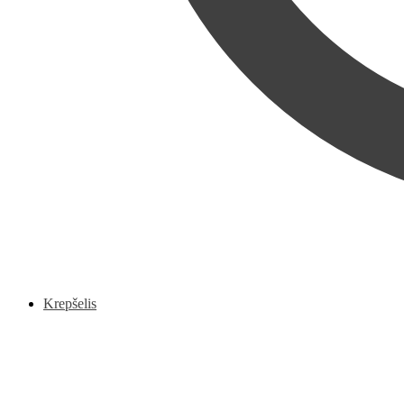
Krepšelis